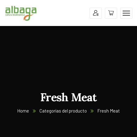
Fresh Meat
Home
Categorías del producto
Fresh Meat