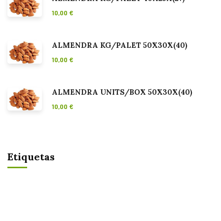
10,00
€
ALMENDRA KG/PALET 50X30X(40)
10,00
€
ALMENDRA UNITS/BOX 50X30X(40)
10,00
€
Etiquetas