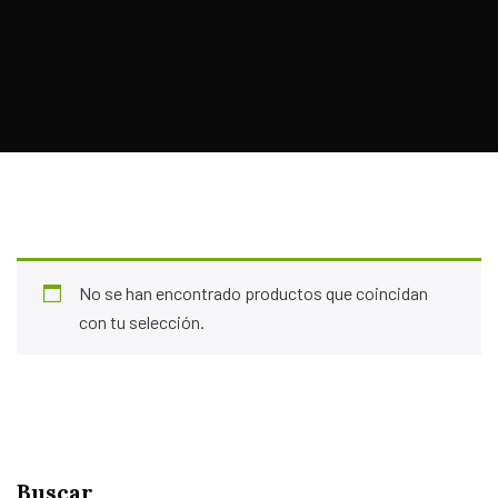
No se han encontrado productos que coincidan
con tu selección.
Buscar